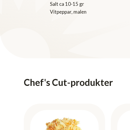
Salt ca 10-15 gr
Vitpeppar, malen
Chef's Cut-produkter