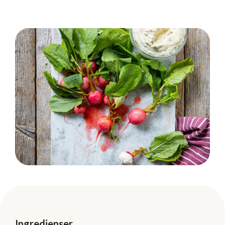
Ingredienser