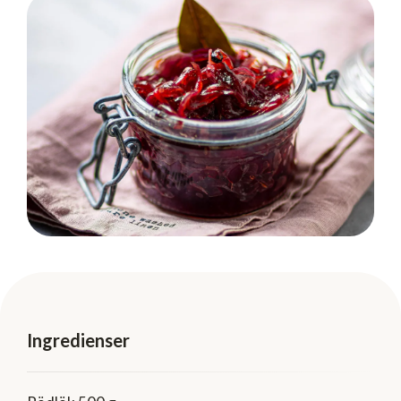
Ingredienser