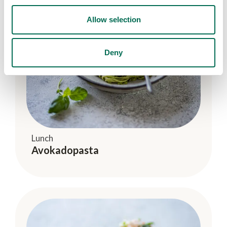
Allow selection
Deny
Lunch
Avokadopasta