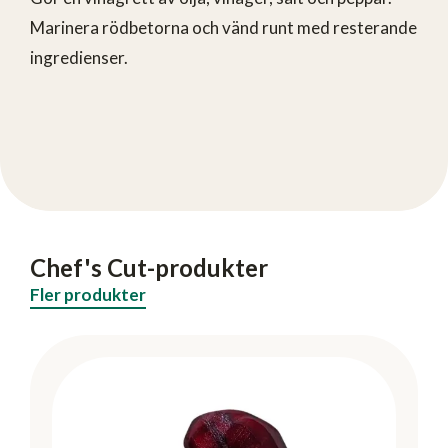
Marinera rödbetorna och vänd runt med resterande
ingredienser.
Chef's Cut-produkter
Fler produkter