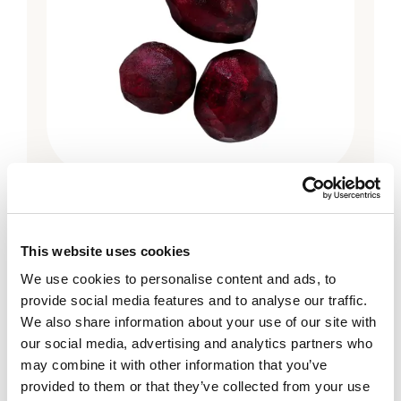
Chef's Cut
Rödbeta hel, förkokt
This website uses cookies
We use cookies to personalise content and ads, to
provide social media features and to analyse our traffic.
We also share information about your use of our site with
our social media, advertising and analytics partners who
may combine it with other information that you’ve
provided to them or that they’ve collected from your use