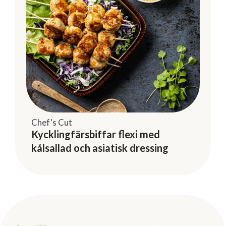
Chef's Cut
Kycklingfärsbiffar flexi med
kålsallad och asiatisk dressing