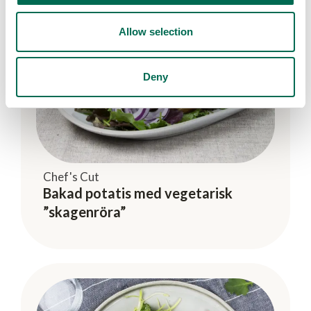
Allow selection
Deny
Chef's Cut
Bakad potatis med vegetarisk
”skagenröra”