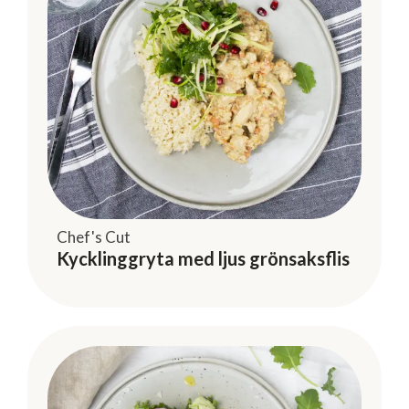
Chef's Cut
Kycklinggryta med ljus grönsaksflis