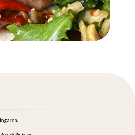
ingarna.