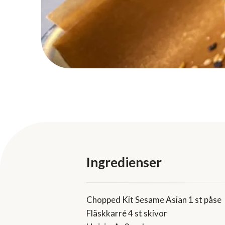
Ingredienser
Chopped Kit Sesame Asian 1 st påse
Fläskkarré 4 st skivor