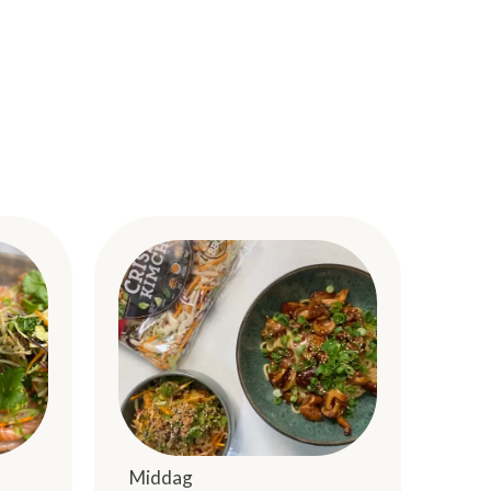
Middag