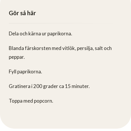
Gör så här
Dela och kärna ur paprikorna.
Blanda färskorsten med vitlök, persilja, salt och
peppar.
Fyll paprikorna.
Gratinera i 200 grader ca 15 minuter.
Toppa med popcorn.