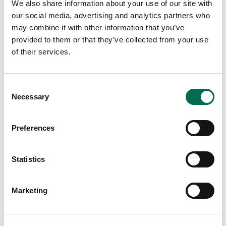
We also share information about your use of our site with
our social media, advertising and analytics partners who
may combine it with other information that you’ve
provided to them or that they’ve collected from your use
of their services.
Consent
Necessary
Selection
Preferences
Statistics
Marketing
Bär
Blåbär