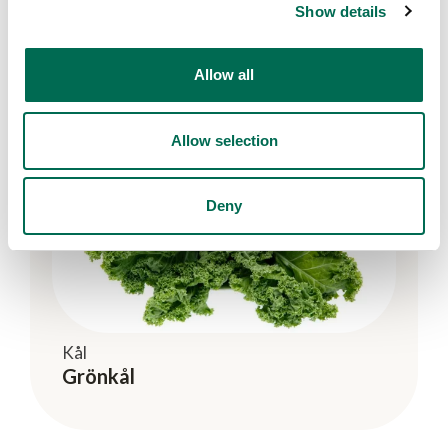
Show details
Allow all
Allow selection
Deny
Kål
Grönkål