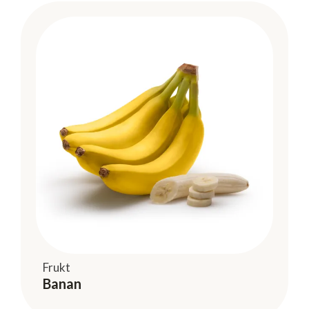
Frukt
Banan