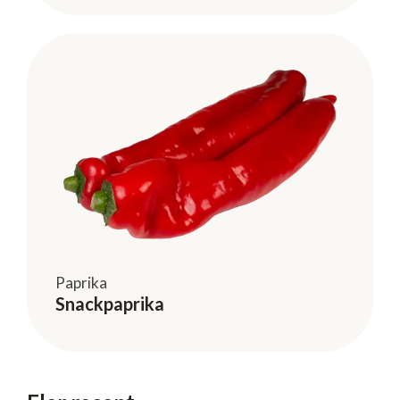
Paprika
Snackpaprika