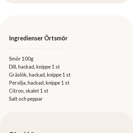
Ingredienser Örtsmör
Smör 100g
Dill, hackad, knippe 1 st
Gräslök, hackad, knippe 1 st
Persilja, hackad, knippe 1 st
Citron, skalet 1 st
Salt och peppar