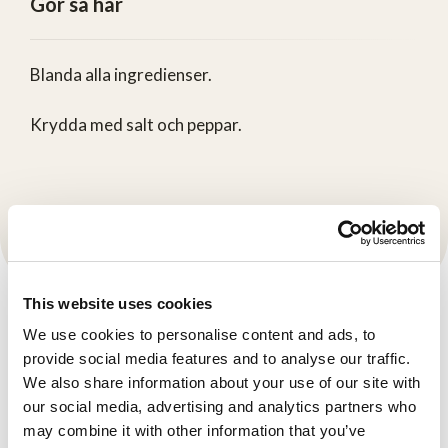
Gör så här
Blanda alla ingredienser.
Krydda med salt och peppar.
This website uses cookies
We use cookies to personalise content and ads, to
Fler produkter
provide social media features and to analyse our traffic.
Se här
We also share information about your use of our site with
our social media, advertising and analytics partners who
may combine it with other information that you’ve