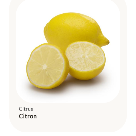
Citrus
Citron