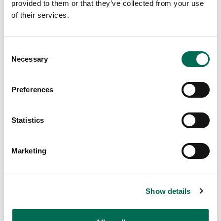
provided to them or that they’ve collected from your use
of their services.
Consent
Necessary
Selection
Preferences
Statistics
Lök
Marketing
Vitlök
Show details