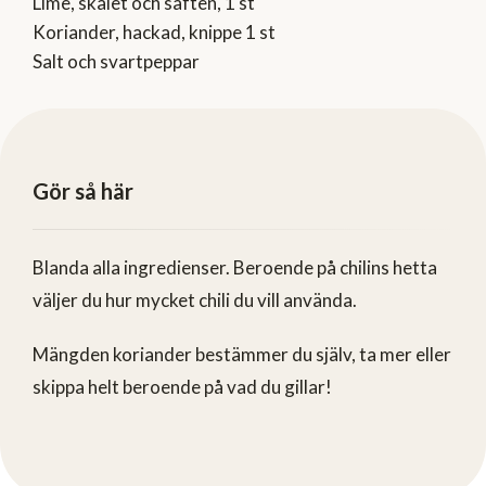
Lime, skalet och saften, 1 st
Koriander, hackad, knippe 1 st
Salt och svartpeppar
Gör så här
Blanda alla ingredienser. Beroende på chilins hetta
väljer du hur mycket chili du vill använda.
Mängden koriander bestämmer du själv, ta mer eller
skippa helt beroende på vad du gillar!