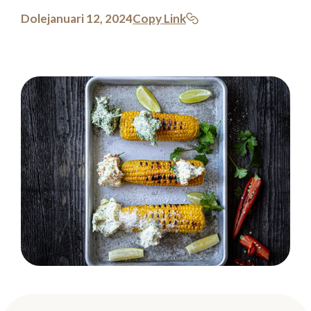
Dole
januari 12, 2024
Copy Link