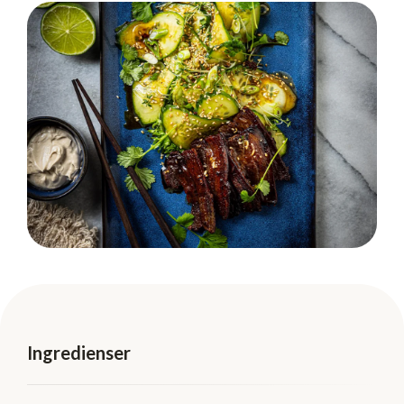
Ingredienser