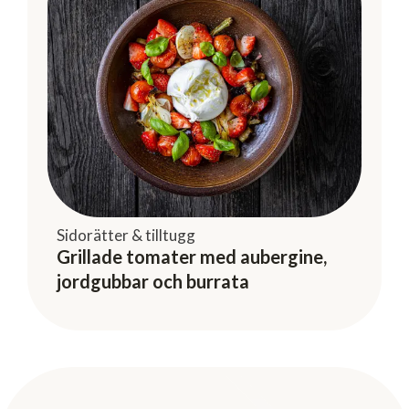
Sidorätter & tilltugg
Grillade tomater med aubergine,
jordgubbar och burrata