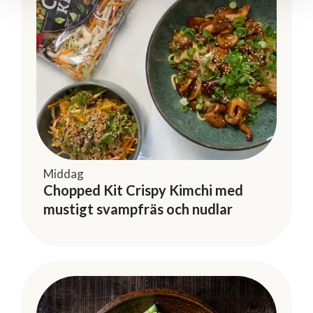
Middag
Chopped Kit Crispy Kimchi med
mustigt svampfräs och nudlar