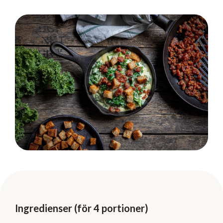
Ingredienser (för 4 portioner)