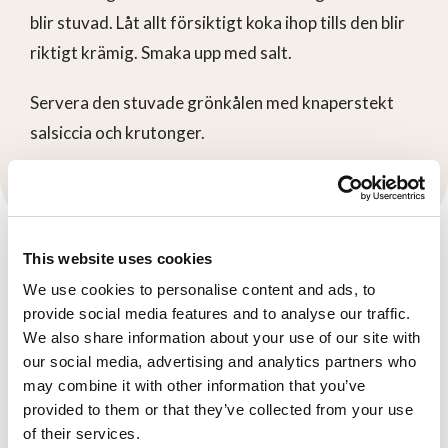
blir stuvad. Låt allt försiktigt koka ihop tills den blir
riktigt krämig. Smaka upp med salt.
Servera den stuvade grönkålen med knaperstekt
salsiccia och krutonger.
This website uses cookies
Produkter
We use cookies to personalise content and ads, to
provide social media features and to analyse our traffic.
We also share information about your use of our site with
our social media, advertising and analytics partners who
may combine it with other information that you’ve
provided to them or that they’ve collected from your use
of their services.