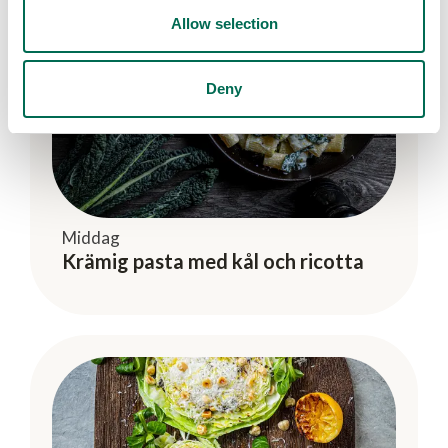
Allow selection
Deny
Middag
Krämig pasta med kål och ricotta