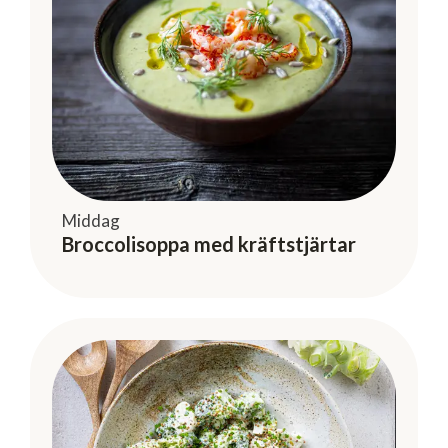
Middag
Broccolisoppa med kräftstjärtar