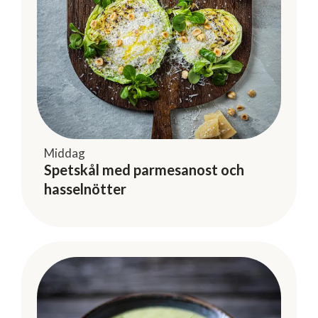
Middag
Spetskål med parmesanost och
hasselnötter