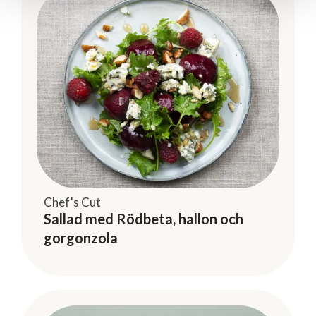
Chef's Cut
Sallad med Rödbeta, hallon och
gorgonzola