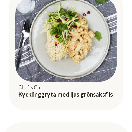
Chef's Cut
Kycklinggryta med ljus grönsaksflis