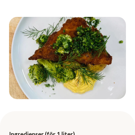
Ingredienser (för 1 liter)