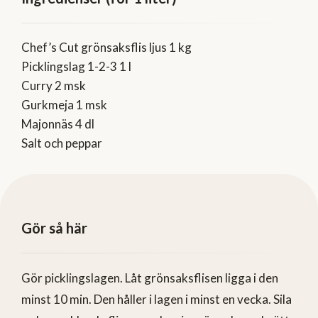
Chef’s Cut grönsaksflis ljus 1 kg
Picklingslag 1-2-3 1 l
Curry 2 msk
Gurkmeja 1 msk
Majonnäs 4 dl
Salt och peppar
Gör så här
Gör picklingslagen. Låt grönsaksflisen ligga i den
minst 10 min. Den håller i lagen i minst en vecka. Sila