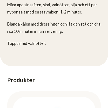
Mixa apelsinsaften, skal, valnötter, olja och ett par
nypor salt med en stavmixer i 1-2 minuter.
Blanda kålen med dressingen och låt den stå och dra
i ca 10 minuter innan servering.
Toppa med valnötter.
Produkter