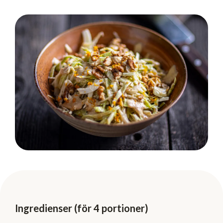
Ingredienser (för 4 portioner)