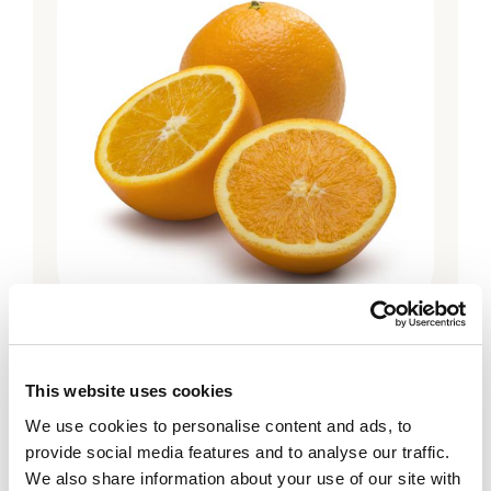
Citrus
Apelsin
This website uses cookies
We use cookies to personalise content and ads, to
provide social media features and to analyse our traffic.
We also share information about your use of our site with