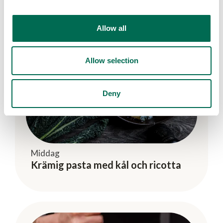
Allow all
Allow selection
Deny
Middag
Krämig pasta med kål och ricotta