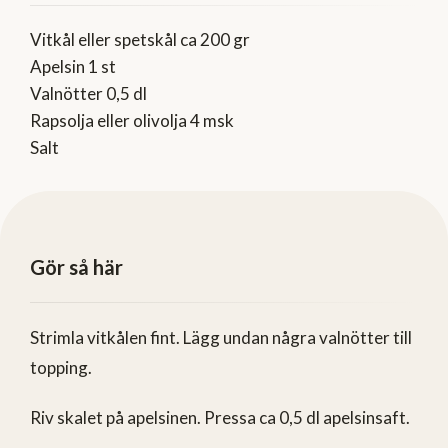
Vitkål eller spetskål ca 200 gr
Apelsin 1 st
Valnötter 0,5 dl
Rapsolja eller olivolja 4 msk
Salt
Gör så här
Strimla vitkålen fint. Lägg undan några valnötter till
topping.
Riv skalet på apelsinen. Pressa ca 0,5 dl apelsinsaft.