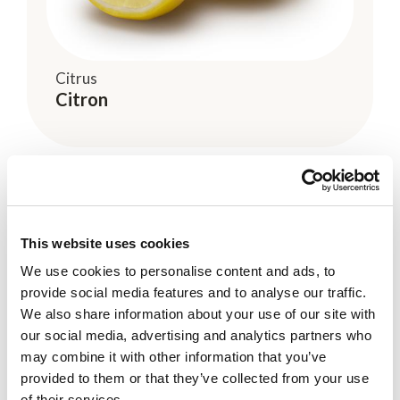
Citrus
Citron
This website uses cookies
We use cookies to personalise content and ads, to
provide social media features and to analyse our traffic.
We also share information about your use of our site with
our social media, advertising and analytics partners who
may combine it with other information that you’ve
provided to them or that they’ve collected from your use
of their services.