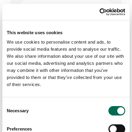
This website uses cookies
We use cookies to personalise content and ads, to
provide social media features and to analyse our traffic.
We also share information about your use of our site with
our social media, advertising and analytics partners who
may combine it with other information that you’ve
provided to them or that they’ve collected from your use
of their services.
Consent
Bär
Necessary
Jordgubbar
Selection
Preferences