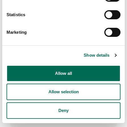
Statistics
Marketing
Show details
Allow all
Allow selection
Deny
Citrus
Grapefrukt