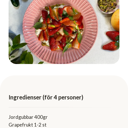
Ingredienser (för 4 personer)
Jordgubbar 400gr
Grapefrukt 1-2 st