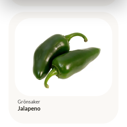
Grönsaker
Jalapeno