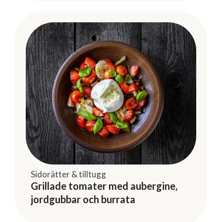
Sidorätter & tilltugg
Grillade tomater med aubergine,
jordgubbar och burrata