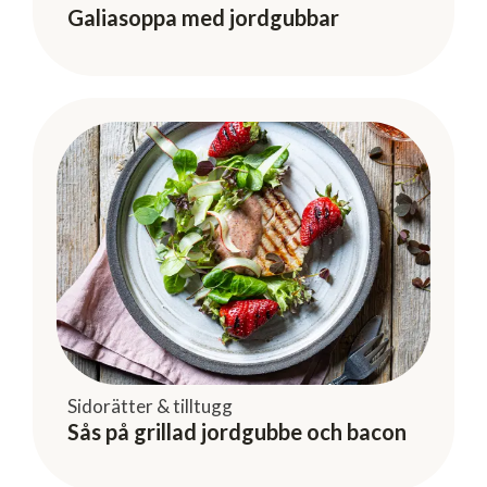
Galiasoppa med jordgubbar
Sidorätter & tilltugg
Sås på grillad jordgubbe och bacon